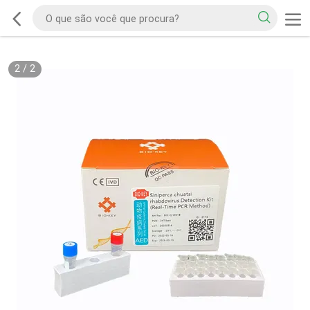
2
/
2