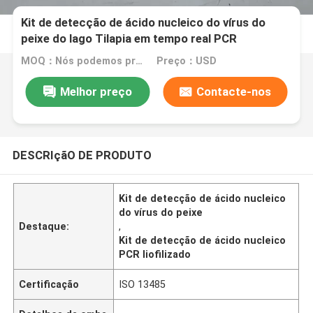
Kit de detecção de ácido nucleico do vírus do
peixe do lago Tilapia em tempo real PCR
liofilizado
MOQ：Nós podemos produzir jogos líquidos e liofilizados
Preço：USD
Melhor preço
Contacte-nos
DESCRIçãO DE PRODUTO
Kit de detecção de ácido nucleico
do vírus do peixe
Destaque:
,
Kit de detecção de ácido nucleico
PCR liofilizado
Certificação
ISO 13485